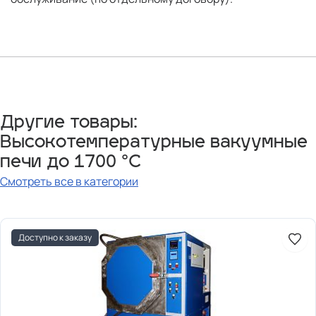
Другие товары:
Высокотемпературные вакуумные
печи до 1700 °C
Смотреть все в категории
Доступно к заказу