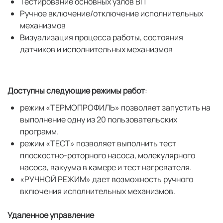
Тестирование основных узлов ВП
Ручное включение/отключение исполнительных
механизмов
Визуализация процесса работы, состояния
датчиков и исполнительных механизмов
Доступны следующие режимы работ
:
режим «ТЕРМОПРОФИЛЬ» позволяет запустить на
выполнение одну из 20 пользовательских
программ.
режим «ТЕСТ» позволяет выполнить тест
плоскостно-роторного насоса, молекулярного
насоса, вакуума в камере и тест нагревателя.
«РУЧНОЙ РЕЖИМ» дает возможность ручного
включения исполнительных механизмов.
Удаленное управление