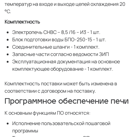
температур на входе и выходе цепей охлаждения 20
°C.
Комплектность
Электропечь СНВС – 8,5 /16 – И3 - 1 шт.
Блок подготовки воды БПО-250-15 - 1 шт.
Соединительные шланги - 1 комплект.
Запасные части согласно ведомости ЗИП
Эксплуатационная документация на основное
комплектующее оборудование - 1 комплект.
Комплектность поставки может быть изменена в
соответствии с договором на поставку.
Программное обеспечение печи
К основным функциям ПО относятся:
Исполнение пользовательской пошаговой
программы