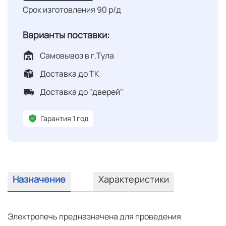
Срок изготовления 90 р/д
Варианты поставки:
Самовывоз в г.Тула
Доставка до ТК
Доставка до "дверей"
Гарантия 1 год
Назначение
Характеристики
Электропечь предназначена для проведения