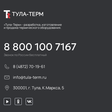
ТУЛА-ТЕРМ
«Тула-Терм» - разработка, изготовление
и продажа термического оборудования.
8 800 100 7167
Звонок по России бесплатный
8 (4872) 70-19-61
info@tula-term.ru
300001, г. Тула, К.Маркса, 5