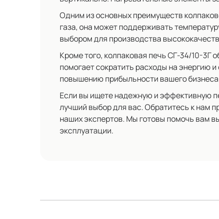
Одним из основных преимуществ колпаково
газа, она может поддерживать температур
выбором для производства высококачеств
Кроме того, колпаковая печь СГ-34/10-3Г
помогает сократить расходы на энергию и 
повышению прибыльности вашего бизнеса
Если вы ищете надежную и эффективную печ
лучший выбор для вас. Обратитесь к нам 
наших экспертов. Мы готовы помочь вам в
эксплуатации.