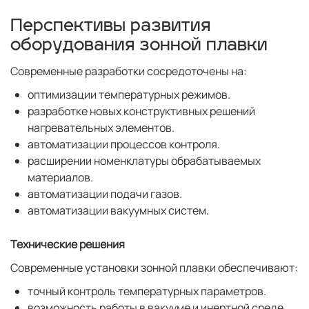
Перспективы развития
оборудования зонной плавки
Современные разработки сосредоточены на:
оптимизации температурных режимов.
разработке новых конструктивных решений
нагревательных элементов.
автоматизации процессов контроля.
расширении номенклатуры обрабатываемых
материалов.
автоматизации подачи газов.
автоматизации вакуумных систем.
Технические решения
Современные установки зонной плавки обеспечивают:
точный контроль температурных параметров.
возможность работы в вакууме и инертной среде.