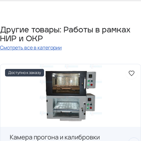
Другие товары: Работы в рамках
НИР и ОКР
Смотреть все в категории
Доступно к заказу
Камера прогона и калибровки