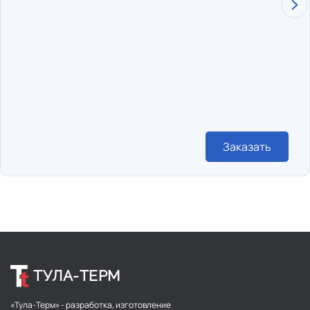
Заказать
ТУЛА-ТЕРМ
«Тула-Терм» - разработка, изготовление