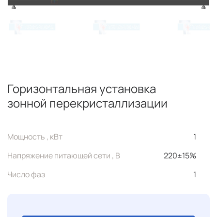
Горизонтальная установка
зонной перекристаллизации
Мощность , кВт
1
Напряжение питающей сети , В
220±15%
Число фаз
1