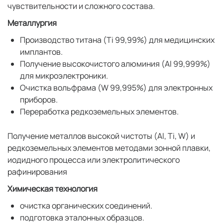
чувствительности и сложного состава.
Металлургия
Производство титана (Ti 99,99%) для медицинских
имплантов.
Получение высокочистого алюминия (Al 99,999%)
для микроэлектроники.
Очистка вольфрама (W 99,995%) для электронных
приборов.
Переработка редкоземельных элементов.
Получение металлов высокой чистоты (Al, Ti, W) и
редкоземельных элементов методами зонной плавки,
иодидного процесса или электролитического
рафинирования
Химическая технология
очистка органических соединений.
подготовка эталонных образцов.