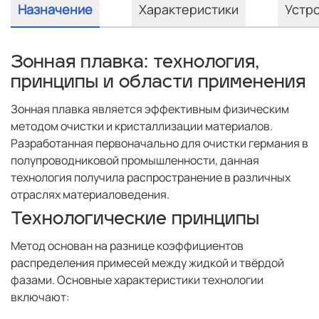
Назначение
Характеристики
Устр
Зонная плавка: технология,
принципы и области применения
Зонная плавка является эффективным физическим
методом очистки и кристаллизации материалов.
Разработанная первоначально для очистки германия в
полупроводниковой промышленности, данная
технология получила распространение в различных
отраслях материаловедения.
Технологические принципы
Метод основан на разнице коэффициентов
распределения примесей между жидкой и твёрдой
фазами. Основные характеристики технологии
включают: