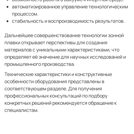
автоматизированное управление технологическим
процессом.
стабильность и воспроизводимость результатов.
Дальнейшее совершенствование технологии зонной
плавки открывает перспективы для создания
материалов с уникальными характеристиками, что
определяет её значение для научных исследований и
промышленного производства.
Технические характеристики и конструктивные
особенности оборудования представлены в
соответствующем разделе. Для получения
профессиональных консультаций по подбору
конкретных решений рекомендуется обращение к
специалистам.