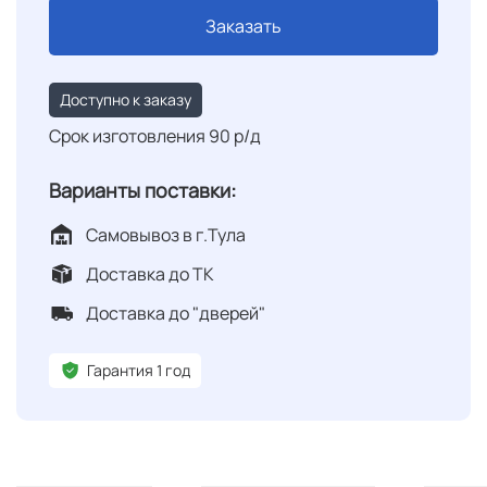
Заказать
Доступно к заказу
Срок изготовления 90 р/д
Варианты поставки:
Самовывоз в г.Тула
Доставка до ТК
Доставка до "дверей"
Гарантия 1 год