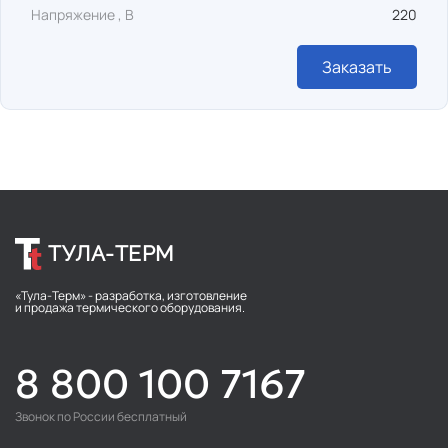
Напряжение , В
220
Заказать
ТУЛА-ТЕРМ
«Тула-Терм» - разработка, изготовление
и продажа термического оборудования.
8 800 100 7167
Звонок по России бесплатный