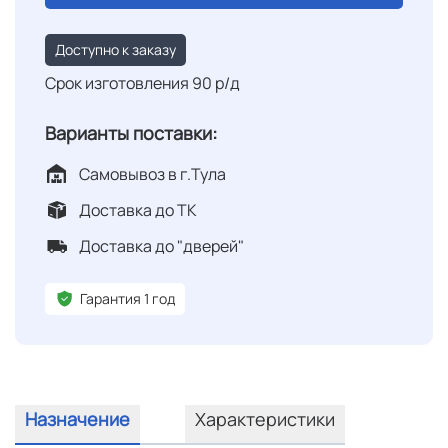
Доступно к заказу
Срок изготовления 90 р/д
Варианты поставки:
Самовывоз в г.Тула
Доставка до ТК
Доставка до "дверей"
Гарантия 1 год
Назначение
Характеристики