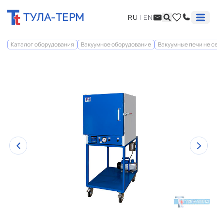
ТУЛА-ТЕРМ
RU
|
EN
Каталог оборудования
Вакуумное оборудование
Вакуумные печи не 