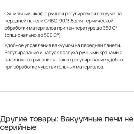
Сушильный шкаф с ручной регулировкой вакуума на
передней панели СНВС-90/3,5 для термической
обработки материалов при температуре до 350 С°
(опционально до 500 С°)
Удобное управление вакуумом на передней панели.
Регулирование и напуск воздуха ручными кранами с
плавным открыванием. Такое регулирование удобно
при обработке чувствительных материалов.
Другие товары: Вакуумные печи не
серийные