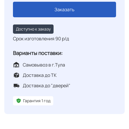
Заказать
Доступно к заказу
Срок изготовления 90 р/д
Варианты поставки:
Самовывоз в г.Тула
Доставка до ТК
Доставка до "дверей"
Гарантия 1 год