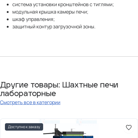
система установки кронштейнов с тиглями;
модульная крышка камеры печи;
шкаф управления;
защитный контур загрузочной зоны.
Другие товары: Шахтные печи
лабораторные
Смотреть все в категории
Доступно к заказу