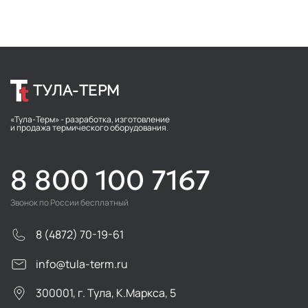
ТУЛА-ТЕРМ
«Тула-Терм» - разработка, изготовление
и продажа термического оборудования.
8 800 100 7167
Звонок по России бесплатный
8 (4872) 70-19-61
info@tula-term.ru
300001, г. Тула, К.Маркса, 5