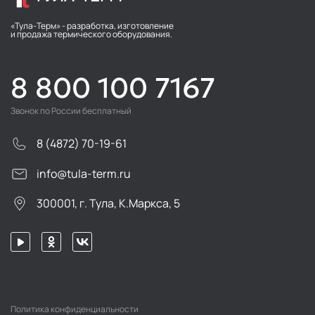
«Тула-Терм» - разработка, изготовление
и продажа термического оборудования.
8 800 100 7167
Звонок по России бесплатный
8 (4872) 70-19-61
info@tula-term.ru
300001, г. Тула, К.Маркса, 5
Политика конфиденциальности