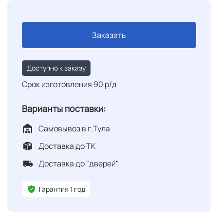
Заказать
Доступно к заказу
Срок изготовления 90 р/д
Варианты поставки:
Самовывоз в г.Тула
Доставка до ТК
Доставка до "дверей"
Гарантия 1 год