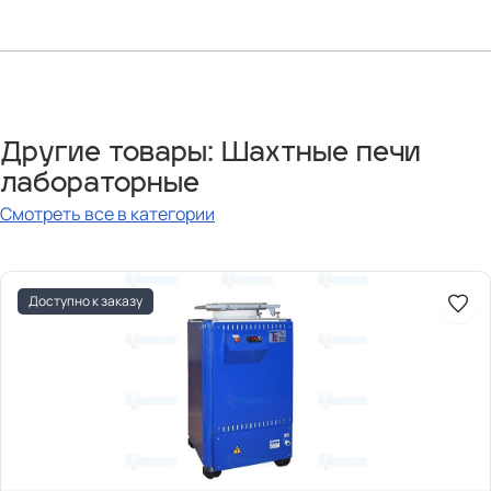
Другие товары: Шахтные печи
лабораторные
Смотреть все в категории
Доступно к заказу