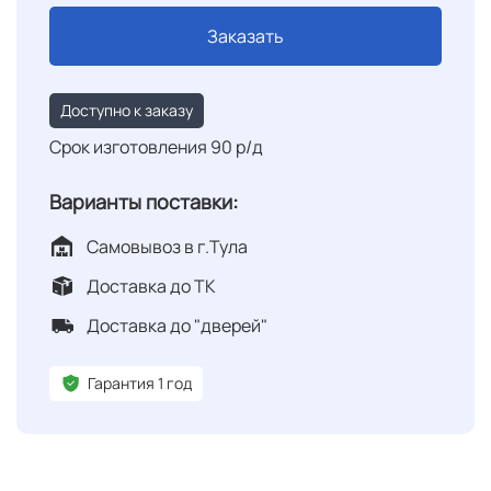
Заказать
Доступно к заказу
Срок изготовления 90 р/д
Варианты поставки:
Самовывоз в г.Тула
Доставка до ТК
Доставка до "дверей"
Гарантия 1 год