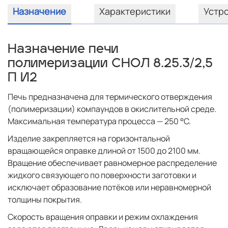
Назначение
Характеристики
Устр
Назначение печи
полимеризации СНОЛ 8.25.3/2,5
П И2
Печь предназначена для термического отверждения
(полимеризации) компаундов в окислительной среде.
Максимальная температура процесса — 250 °C.
Изделие закрепляется на горизонтальной
вращающейся оправке длиной от 1500 до 2100 мм.
Вращение обеспечивает равномерное распределение
жидкого связующего по поверхности заготовки и
исключает образование потёков или неравномерной
толщины покрытия.
Скорость вращения оправки и режим охлаждения