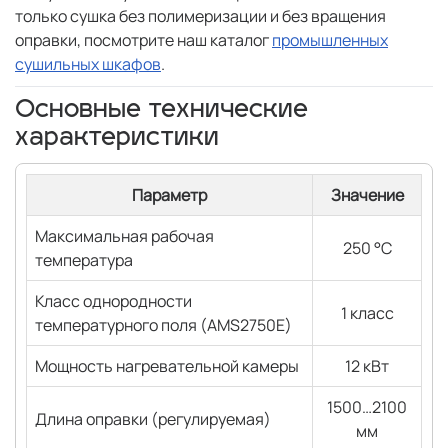
только сушка без полимеризации и без вращения
оправки, посмотрите наш каталог
промышленных
сушильных шкафов
.
Основные технические
характеристики
Параметр
Значение
Максимальная рабочая
250 °C
температура
Класс однородности
1 класс
температурного поля (AMS2750E)
Мощность нагревательной камеры
12 кВт
1500…2100
Длина оправки (регулируемая)
мм