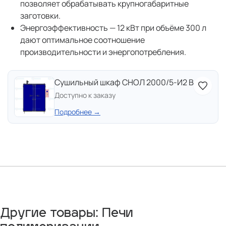
позволяет обрабатывать крупногабаритные
заготовки.
Энергоэффективность — 12 кВт при объёме 300 л
дают оптимальное соотношение
производительности и энергопотребления.
Сушильный шкаф СНОЛ 2000/5-И2 В
Доступно к заказу
Подробнее →
Другие товары: Печи