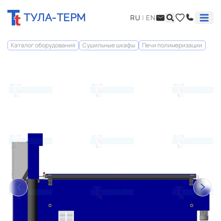
ТУЛА-ТЕРМ
RU
|
EN
Каталог оборудования
Сушильные шкафы
Печи полимеризации