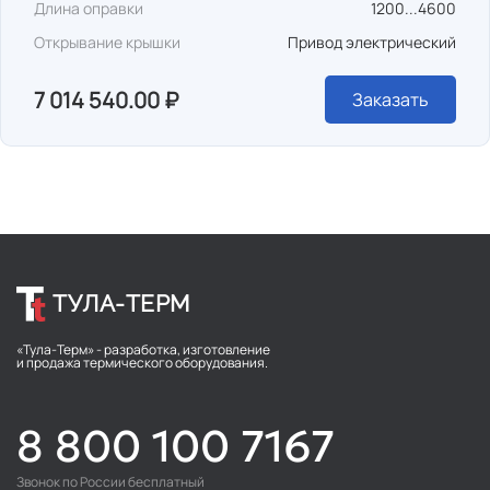
Длина оправки
1200...4600
Открывание крышки
Привод электрический
7 014 540.00 ₽
Заказать
ТУЛА-ТЕРМ
«Тула-Терм» - разработка, изготовление
и продажа термического оборудования.
8 800 100 7167
Звонок по России бесплатный