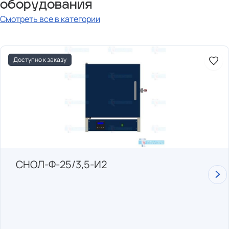
оборудования
Смотреть все в категории
Доступно к заказу
СНОЛ-Ф-25/3,5-И2