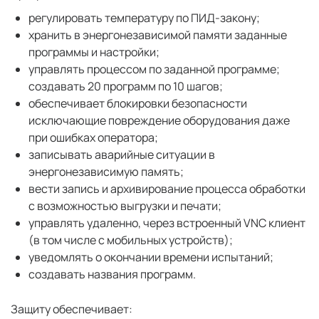
регулировать температуру по ПИД-закону;
хранить в энергонезависимой памяти заданные
программы и настройки;
управлять процессом по заданной программе;
создавать 20 программ по 10 шагов;
обеспечивает блокировки безопасности
исключающие повреждение оборудования даже
при ошибках оператора;
записывать аварийные ситуации в
энергонезависимую память;
вести запись и архивирование процесса обработки
с возможностью выгрузки и печати;
управлять удаленно, через встроенный VNC клиент
(в том числе с мобильных устройств);
уведомлять о окончании времени испытаний;
создавать названия программ.
Защиту обеспечивает: