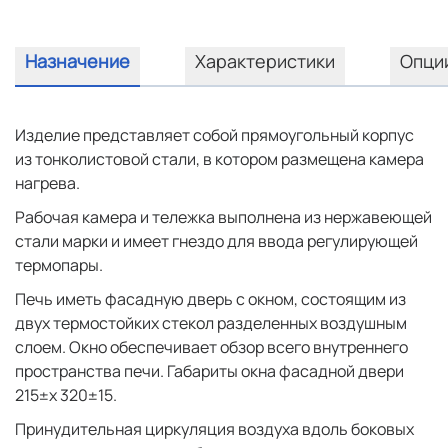
Назначение
Характеристики
Опци
Изделие представляет собой прямоугольный корпус
из тонколистовой стали, в котором размещена камера
нагрева.
Рабочая камера и тележка выполнена из нержавеющей
стали марки и имеет гнездо для ввода регулирующей
термопары.
Печь иметь фасадную дверь с окном, состоящим из
двух термостойких стекол разделенных воздушным
слоем. Окно обеспечивает обзор всего внутреннего
пространства печи. Габариты окна фасадной двери
215±х 320±15.
Принудительная циркуляция воздуха вдоль боковых