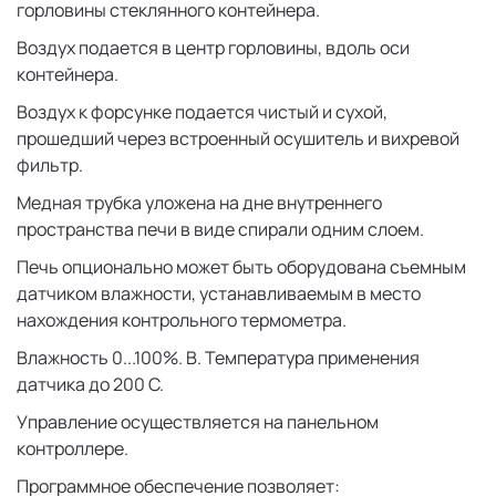
горловины стеклянного контейнера.
Воздух подается в центр горловины, вдоль оси
контейнера.
Воздух к форсунке подается чистый и сухой,
прошедший через встроенный осушитель и вихревой
фильтр.
Медная трубка уложена на дне внутреннего
пространства печи в виде спирали одним слоем.
Печь опционально может быть оборудована съемным
датчиком влажности, устанавливаемым в место
нахождения контрольного термометра.
Влажность 0...100%. В. Температура применения
датчика до 200 C.
Управление осуществляется на панельном
контроллере.
Программное обеспечение позволяет: