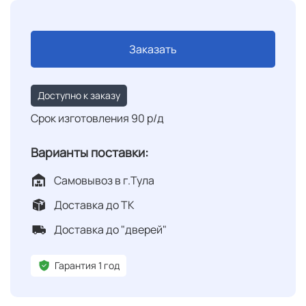
Заказать
Доступно к заказу
Срок изготовления 90 р/д
Варианты поставки:
Самовывоз в г.Тула
Доставка до ТК
Доставка до "дверей"
Гарантия 1 год