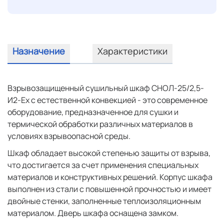
Назначение
Характеристики
Взрывозащищенный сушильный шкаф СНОЛ-25/2,5-
И2-Ех с естественной конвекцией - это современное
оборудование, предназначенное для сушки и
термической обработки различных материалов в
условиях взрывоопасной среды.
Шкаф обладает высокой степенью защиты от взрыва,
что достигается за счет применения специальных
материалов и конструктивных решений. Корпус шкафа
выполнен из стали с повышенной прочностью и имеет
двойные стенки, заполненные теплоизоляционным
материалом. Дверь шкафа оснащена замком.