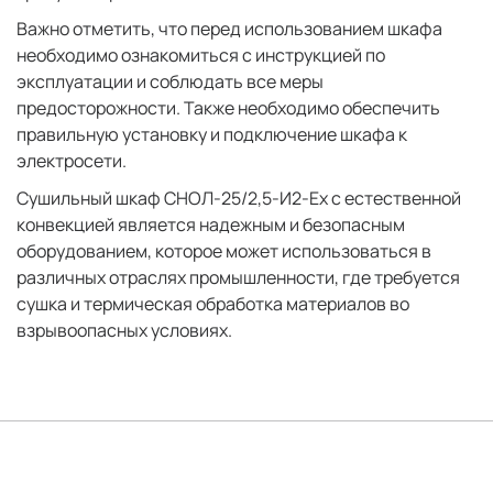
Важно отметить, что перед использованием шкафа
необходимо ознакомиться с инструкцией по
эксплуатации и соблюдать все меры
предосторожности. Также необходимо обеспечить
правильную установку и подключение шкафа к
электросети.
Сушильный шкаф СНОЛ-25/2,5-И2-Ех с естественной
конвекцией является надежным и безопасным
оборудованием, которое может использоваться в
различных отраслях промышленности, где требуется
сушка и термическая обработка материалов во
взрывоопасных условиях.