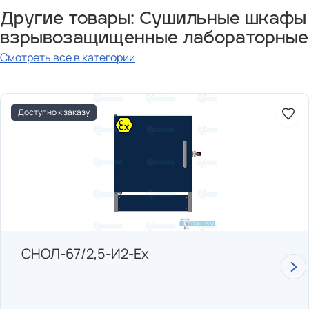
Другие товары: Сушильные шкафы
взрывозащищенные лабораторные
Смотреть все в категории
Доступно к заказу
СНОЛ-67/2,5-И2-Ех