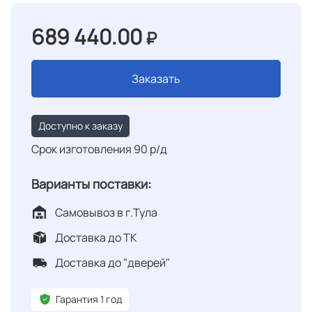
689 440.00
₽
Заказать
Доступно к заказу
Срок изготовления 90 р/д
Варианты поставки:
Самовывоз в г.Тула
Доставка до ТК
Доставка до "дверей"
Гарантия 1 год