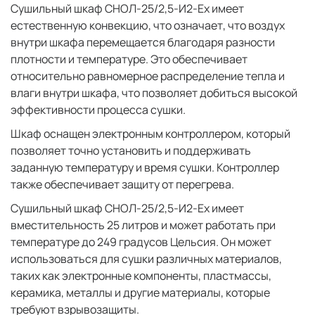
Сушильный шкаф СНОЛ-25/2,5-И2-Ех имеет
естественную конвекцию, что означает, что воздух
внутри шкафа перемещается благодаря разности
плотности и температуре. Это обеспечивает
относительно равномерное распределение тепла и
влаги внутри шкафа, что позволяет добиться высокой
эффективности процесса сушки.
Шкаф оснащен электронным контроллером, который
позволяет точно установить и поддерживать
заданную температуру и время сушки. Контроллер
также обеспечивает защиту от перегрева.
Сушильный шкаф СНОЛ-25/2,5-И2-Ех имеет
вместительность 25 литров и может работать при
температуре до 249 градусов Цельсия. Он может
использоваться для сушки различных материалов,
таких как электронные компоненты, пластмассы,
керамика, металлы и другие материалы, которые
требуют взрывозащиты.