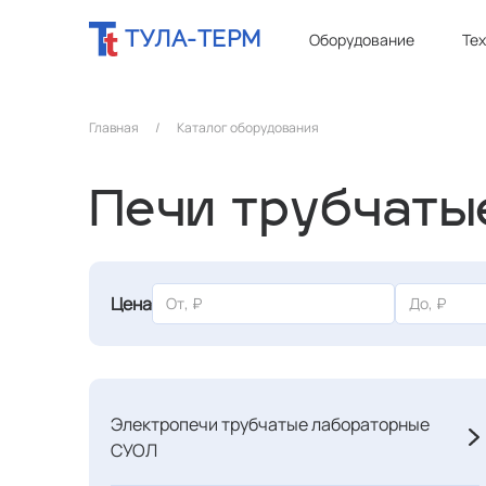
ТУЛА-ТЕРМ
Оборудование
Те
Главная
/
Каталог оборудования
Печи трубчаты
Цена
Электропечи трубчатые лабораторные
СУОЛ