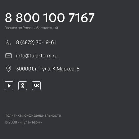
8 800 100 7167
Звонок по России бесплатный
8 (4872) 70-19-61
info@tula-term.ru
300001, г. Тула, К.Маркса, 5
Политика конфиденциальности
© 2008 - «Тула-Терм»