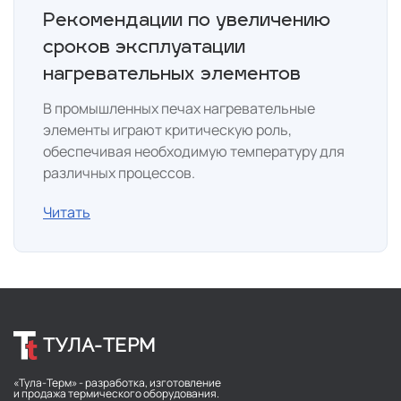
Рекомендации по увеличению
сроков эксплуатации
нагревательных элементов
В промышленных печах нагревательные
элементы играют критическую роль,
обеспечивая необходимую температуру для
различных процессов.
Читать
ТУЛА-ТЕРМ
«Тула-Терм» - разработка, изготовление
и продажа термического оборудования.