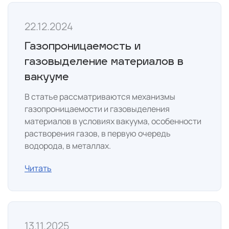
22.12.2024
Газопроницаемость и
газовыделение материалов в
вакууме
В статье рассматриваются механизмы
газопроницаемости и газовыделения
материалов в условиях вакуума, особенности
растворения газов, в первую очередь
водорода, в металлах.
Читать
13.11.2025