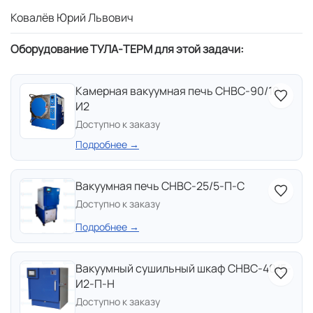
Ковалёв Юрий Львович
Оборудование ТУЛА-ТЕРМ для этой задачи:
Камерная вакуумная печь СНВС-90/10-
И2
Доступно к заказу
Подробнее →
Вакуумная печь СНВС-25/5-П-С
Доступно к заказу
Подробнее →
Вакуумный сушильный шкаф СНВС-40/5-
И2-П-Н
Доступно к заказу