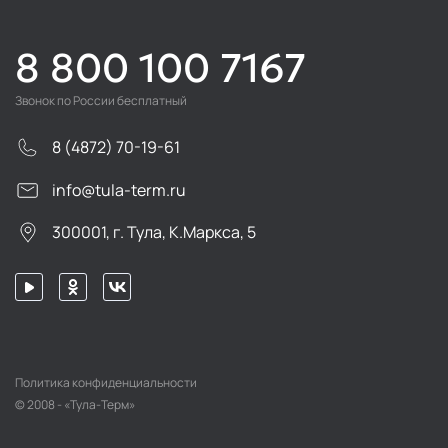
8 800 100 7167
Звонок по России бесплатный
8 (4872) 70-19-61
info@tula-term.ru
300001, г. Тула, К.Маркса, 5
Политика конфиденциальности
© 2008 - «Тула-Терм»