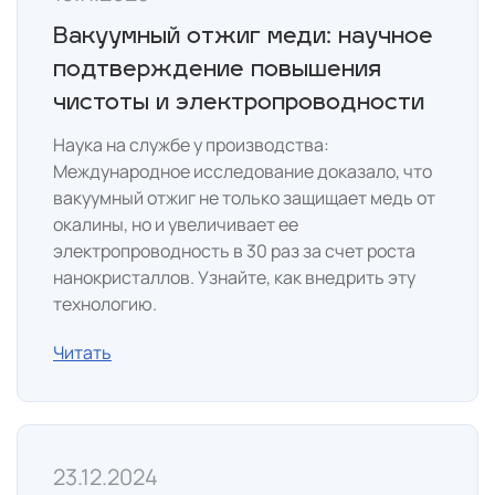
Вакуумный отжиг меди: научное
подтверждение повышения
чистоты и электропроводности
Наука на службе у производства:
Международное исследование доказало, что
вакуумный отжиг не только защищает медь от
окалины, но и увеличивает ее
электропроводность в 30 раз за счет роста
нанокристаллов. Узнайте, как внедрить эту
технологию.
Читать
23.12.2024