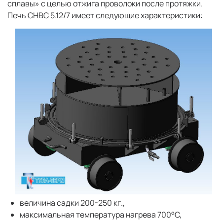
сплавы» с целью отжига проволоки после протяжки.
Печь СНВС 5.12/7 имеет следующие характеристики:
величина садки 200-250 кг.,
максимальная температура нагрева 700°C,