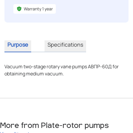
Warranty 1 year
Purpose
Specifications
Vacuum two-stage rotary vane pumps АВПР-60Д for
obtaining medium vacuum.
More from Plate-rotor pumps