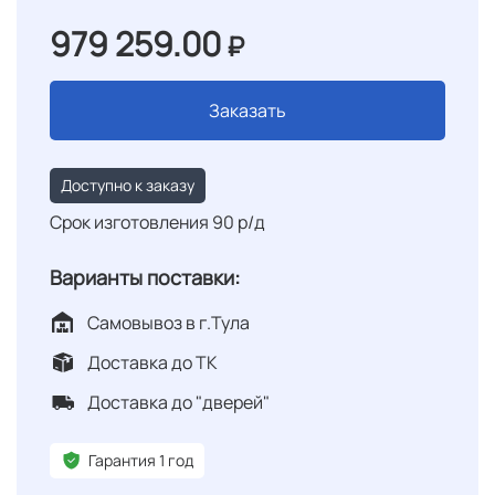
979 259.00
₽
Заказать
Доступно к заказу
Срок изготовления 90 р/д
Варианты поставки:
Самовывоз в г.Тула
Доставка до ТК
Доставка до "дверей"
Гарантия 1 год