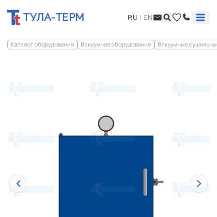
ТУЛА-ТЕРМ
RU
|
EN
Каталог оборудования
Вакуумное оборудование
Вакуумные сушильные