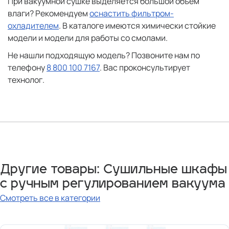
При вакуумной сушке выделяется большой объём
влаги? Рекомендуем
оснастить фильтром-
охладителем
. В каталоге имеются химически стойкие
модели и модели для работы со смолами.
Не нашли подходящую модель? Позвоните нам по
телефону
8 800 100 7167
. Вас проконсультирует
технолог.
Другие товары: Сушильные шкафы
с ручным регулированием вакуума
Смотреть все в категории