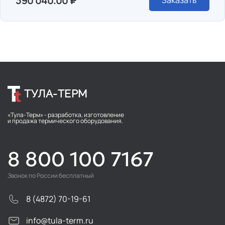
390 040.00 ₽
Заказать
ТУЛА-ТЕРМ
«Тула-Терм» - разработка, изготовление
и продажа термического оборудования.
8 800 100 7167
Звонок по России бесплатный
8 (4872) 70-19-61
info@tula-term.ru