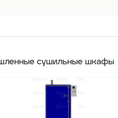
ышленные сушильные шкафы