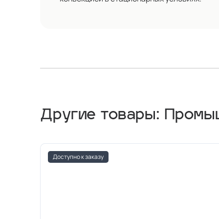
Другие товары: Пром
Доступно к заказу