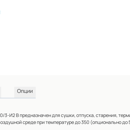
Опции
-И2 В предназначен для сушки, отпуска, старения, терми
оздушной среде при температуре до 350 (опционально до 