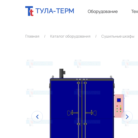
ТУЛА-ТЕРМ
Оборудование
Те
Главная
/
Каталог оборудования
/
Сушильные шкафы