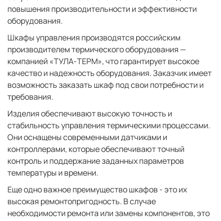
повышения производительности и эффективности
оборудования.
Шкафы управления производятся российским
производителем термического оборудования —
компанией «ТУЛА-ТЕРМ», что гарантирует высокое
качество и надежность оборудования. Заказчик имеет
возможность заказать шкаф под свои потребности и
требования.
Изделия обеспечивают высокую точность и
стабильность управления термическими процессами.
Они оснащены современными датчиками и
контроллерами, которые обеспечивают точный
контроль и поддержание заданных параметров
температуры и времени.
Еще одно важное преимущество шкафов - это их
высокая ремонтопригодность. В случае
необходимости ремонта или замены компонентов, это