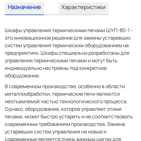
Назначение
Характеристики
Шкафы управления термическими печами ШУП-80-1 -
это инновационное решение для замены устаревших
систем управления термическим оборудованием на
предприятиях. Шкафы специально разработаны для
управления термическими печами и могут быть
индивидуально настроены под конкретное
оборудование.
В современном производстве, особенно в области
металлообработки, термические печи являются
неотъемлемой частью технологического процесса.
Однако, оборудование, которое управляет этими
печами, может быстро устареть и не соответствовать
современным требованиям производства. Замена
устаревших систем управления на новые и
современные является очень важным шагом для