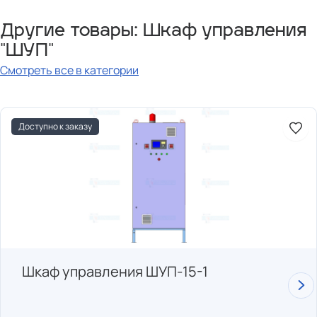
Другие товары: Шкаф управления
"ШУП"
Смотреть все в категории
Доступно к заказу
Шкаф управления ШУП-15-1