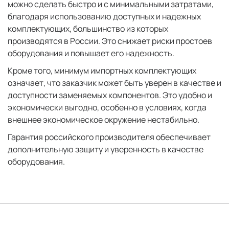
можно сделать быстро и с минимальными затратами,
благодаря использованию доступных и надежных
комплектующих, большинство из которых
производятся в России. Это снижает риски простоев
оборудования и повышает его надежность.
Кроме того, минимум импортных комплектующих
означает, что заказчик может быть уверен в качестве и
доступности заменяемых компонентов. Это удобно и
экономически выгодно, особенно в условиях, когда
внешнее экономическое окружение нестабильно.
Гарантия российского производителя обеспечивает
дополнительную защиту и уверенность в качестве
оборудования.