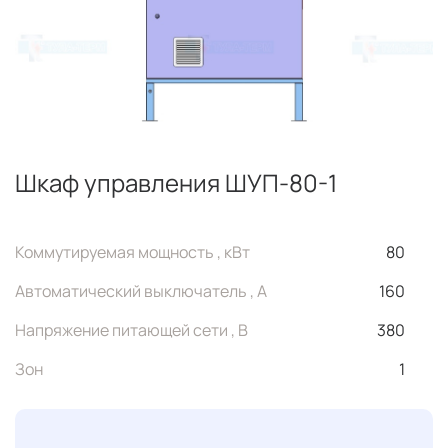
Шкаф управления ШУП-80-1
Коммутируемая мощность , кВт
80
Автоматический выключатель , А
160
Напряжение питающей сети , В
380
Зон
1