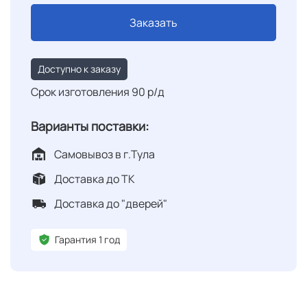
Заказать
Доступно к заказу
Срок изготовления 90 р/д
Варианты поставки:
Самовывоз в г.Тула
Доставка до ТК
Доставка до "дверей"
Гарантия 1 год