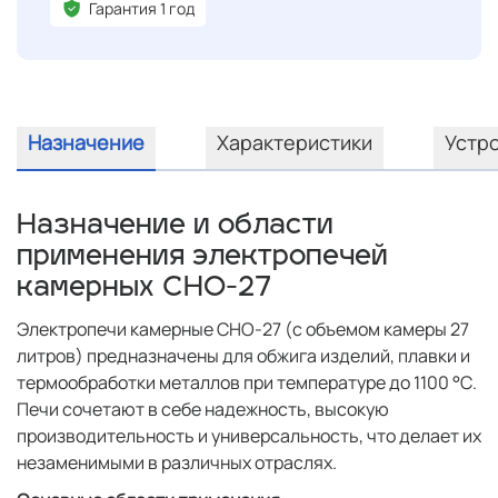
Гарантия 1 год
Назначение
Характеристики
Устр
Назначение и области
применения электропечей
камерных СНО-27
Электропечи камерные СНО-27 (с объемом камеры 27
литров) предназначены для обжига изделий, плавки и
термообработки металлов при температуре до 1100 °С.
Печи сочетают в себе надежность, высокую
производительность и универсальность, что делает их
незаменимыми в различных отраслях.