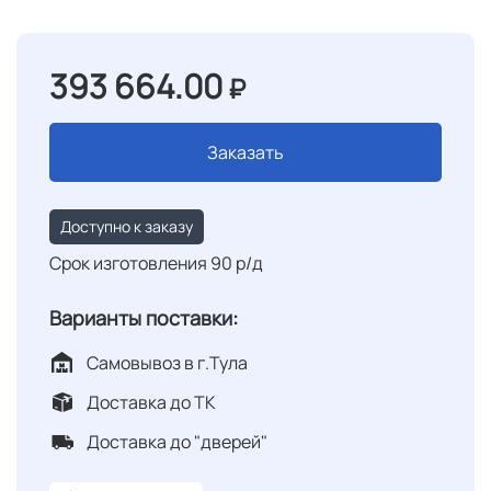
393 664.00
₽
Заказать
Доступно к заказу
Срок изготовления 90 р/д
Варианты поставки:
Самовывоз в г.Тула
Доставка до ТК
Доставка до "дверей"