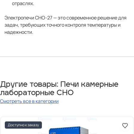
отраслях.
Электропечи СНО-27 — это современное решение для
задач, требующих точного контроля температуры и
надежности.
Другие товары: Печи камерные
лабораторные СНО
Смотреть все в категории
Доступно к заказу