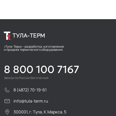
ТУЛА-ТЕРМ
«Тула-Терм» - разработка, изготовление
и продажа термического оборудования.
8 800 100 7167
Звонок по России бесплатный
8 (4872) 70-19-61
info@tula-term.ru
300001, г. Тула, К.Маркса, 5