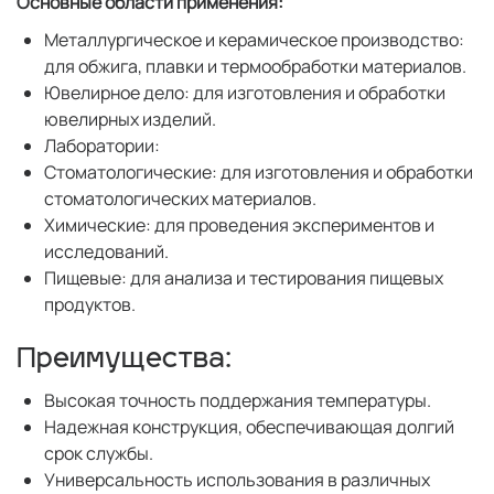
Основные области применения:
Металлургическое и керамическое производство:
для обжига, плавки и термообработки материалов.
Ювелирное дело: для изготовления и обработки
ювелирных изделий.
Лаборатории:
Стоматологические: для изготовления и обработки
стоматологических материалов.
Химические: для проведения экспериментов и
исследований.
Пищевые: для анализа и тестирования пищевых
продуктов.
Преимущества:
Высокая точность поддержания температуры.
Надежная конструкция, обеспечивающая долгий
срок службы.
Универсальность использования в различных