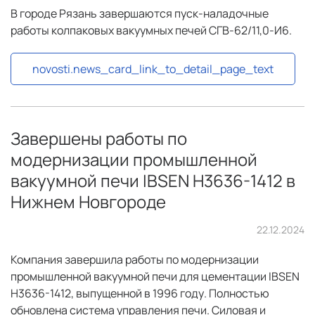
В городе Рязань завершаются пуск-наладочные
работы колпаковых вакуумных печей СГВ-62/11,0-И6.
novosti.news_card_link_to_detail_page_text
Завершены работы по
модернизации промышленной
вакуумной печи IBSEN H3636-1412 в
Нижнем Новгороде
22.12.2024
Компания завершила работы по модернизации
промышленной вакуумной печи для цементации IBSEN
H3636-1412, выпущенной в 1996 году. Полностью
обновлена система управления печи. Силовая и