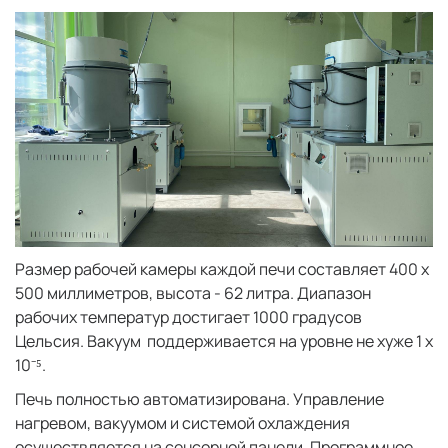
Размер рабочей камеры каждой печи составляет 400 х
500 миллиметров, высота - 62 литра. Диапазон
рабочих температур достигает 1000 градусов
Цельсия. Вакуум поддерживается на уровне не хуже 1 х
10⁻⁵.
Печь полностью автоматизирована. Управление
нагревом, вакуумом и системой охлаждения
осуществляется на сенсорной панели. Программное