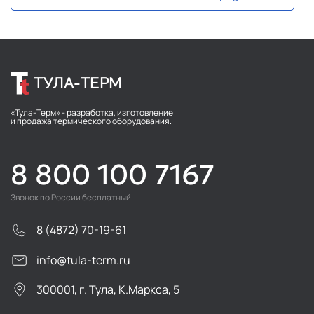
ТУЛА-ТЕРМ
«Тула-Терм» - разработка, изготовление
и продажа термического оборудования.
8 800 100 7167
Звонок по России бесплатный
8 (4872) 70-19-61
info@tula-term.ru
300001, г. Тула, К.Маркса, 5