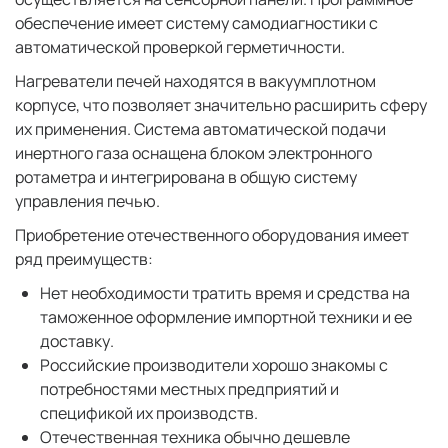
обеспечение имеет систему самодиагностики с
автоматической проверкой герметичности.
Нагреватели печей находятся в вакуумплотном
корпусе, что позволяет значительно расширить сферу
их применения. Система автоматической подачи
инертного газа оснащена блоком электронного
ротаметра и интегрирована в общую систему
управления печью.
Приобретение отечественного оборудования имеет
ряд преимуществ:
Нет необходимости тратить время и средства на
таможенное оформление импортной техники и ее
доставку.
Российские производители хорошо знакомы с
потребностями местных предприятий и
спецификой их производств.
Отечественная техника обычно дешевле