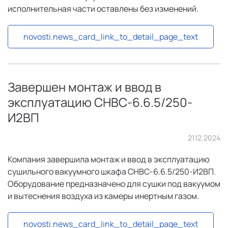
исполнительная части оставлены без изменений.
novosti.news_card_link_to_detail_page_text
Завершен монтаж и ввод в
эксплуатацию СНВС-6.6.5/250-
И2ВП
21.12.2024
Компания завершила монтаж и ввод в эксплуатацию
сушильного вакуумного шкафа СНВС-6.6.5/250-И2ВП.
Оборудование предназначено для сушки под вакуумом
и вытеснения воздуха из камеры инертным газом.
novosti.news_card_link_to_detail_page_text