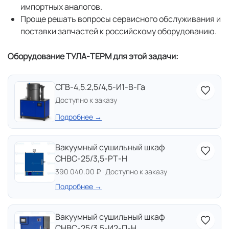
импортных аналогов.
Проще решать вопросы сервисного обслуживания и
поставки запчастей к российскому оборудованию.
Оборудование ТУЛА-ТЕРМ для этой задачи:
СГВ-4,5.2,5/4,5-И1-В-Га
Доступно к заказу
Подробнее →
Вакуумный сушильный шкаф
СНВС-25/3,5-РТ-Н
390 040.00 ₽ · Доступно к заказу
Подробнее →
Вакуумный сушильный шкаф
СНВС-25/3,5-И2-П-Н