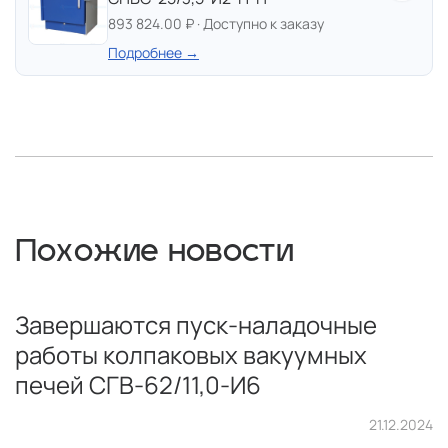
893 824.00 ₽ · Доступно к заказу
Подробнее →
Похожие новости
Завершаются пуск-наладочные
работы колпаковых вакуумных
печей СГВ-62/11,0-И6
21.12.2024