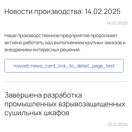
Новости производства: 14.02.2025
14.02.2025
Наше производственное предприятие продолжает
активно работать над выполнением крупных заказов и
внедрением интересных решений.
novosti.news_card_link_to_detail_page_text
Завершена разработка
промышленных взрывозащищенных
сушильных шкафов
22.12.2024