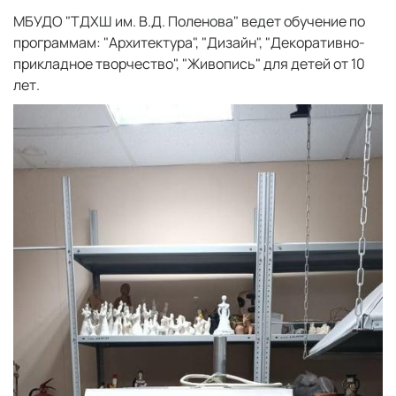
МБУДО "ТДХШ им. В.Д. Поленова" ведет обучение по
программам: "Архитектура", "Дизайн", "Декоративно-
прикладное творчество", "Живопись" для детей от 10
лет.