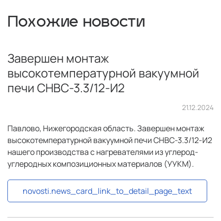
Похожие новости
Завершен монтаж
высокотемпературной вакуумной
печи СНВС-3.3/12-И2
21.12.2024
Павлово, Нижегородская область. Завершен монтаж
высокотемпературной вакуумной печи СНВС-3.3/12-И2
нашего производства с нагревателями из углерод-
углеродных композиционных материалов (УУКМ).
novosti.news_card_link_to_detail_page_text