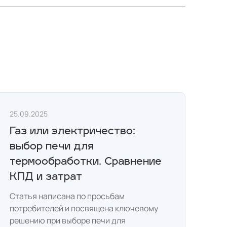
25.09.2025
Газ или электричество:
выбор печи для
термообработки. Сравнение
КПД и затрат
Статья написана по просьбам
потребителей и посвящена ключевому
решению при выборе печи для