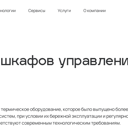
хнологии
Сервисы
Услуги
О компании
 шкафов управлени
термическое оборудование, которое было выпущено более 
истем, при условии их бережной эксплуатации и регулярн
тветствуют современным технологическим требованиям.