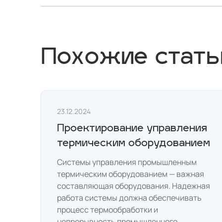
Похожие стать
23.12.2024
Проектирование управления
термическим оборудованием
Системы управления промышленным
термическим оборудованием — важная
составляющая оборудования. Надежная
работа системы должна обеспечивать
процесс термообработки и
непрерывность промышленного