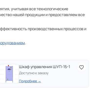
ятия, учитывая все технологические
чество нашей продукции и предоставляем все
 эффективность производственных процессов и
оборудованием
.
Шкаф управления ШУП-15-1
Доступно к заказу
Подробнее →